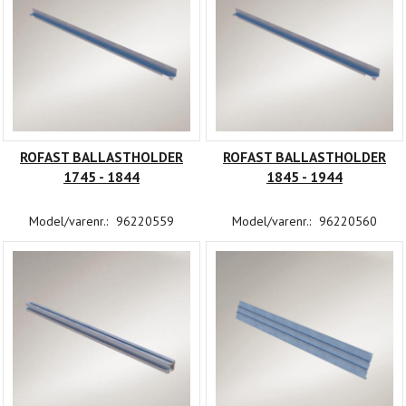
ROFAST BALLASTHOLDER
ROFAST BALLASTHOLDER
1745 - 1844
1845 - 1944
Model/varenr.:
96220559
Model/varenr.:
96220560