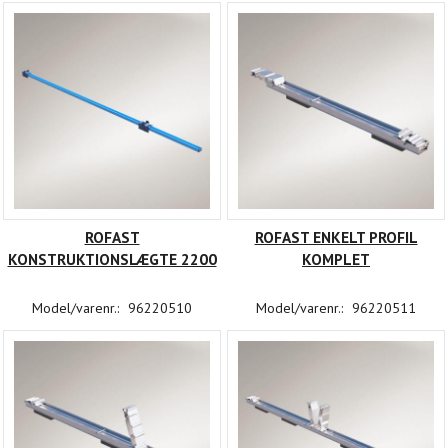
ROFAST
ROFAST ENKELT PROFIL
KONSTRUKTIONSLÆGTE 2200
KOMPLET
Model/varenr.:
96220510
Model/varenr.:
96220511