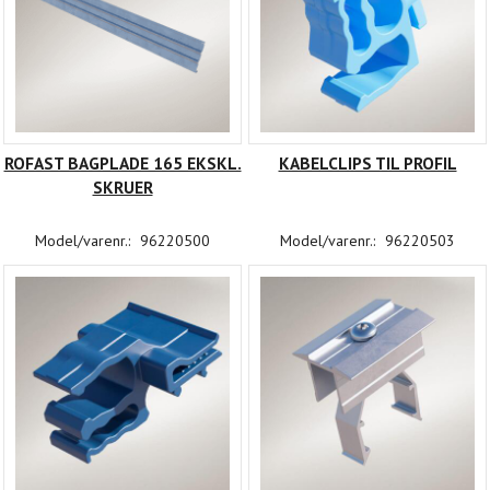
ROFAST BAGPLADE 165 EKSKL.
KABELCLIPS TIL PROFIL
SKRUER
Model/varenr.:
96220500
Model/varenr.:
96220503