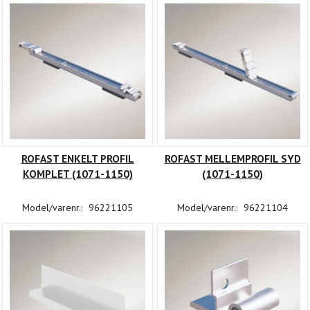
ROFAST ENKELT PROFIL
ROFAST MELLEMPROFIL SYD
KOMPLET (1071-1150)
(1071-1150)
Model/varenr.:
96221105
Model/varenr.:
96221104