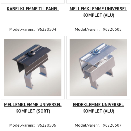
KABELKLEMME TIL PANEL
MELLEMKLEMME UNIVERSEL
KOMPLET (ALU)
Model/varenr.:
96220504
Model/varenr.:
96220505
MELLEMKLEMME UNIVERSEL
ENDEKLEMME UNIVERSEL
KOMPLET (SORT)
KOMPLET (ALU)
Model/varenr.:
96220506
Model/varenr.:
96220507