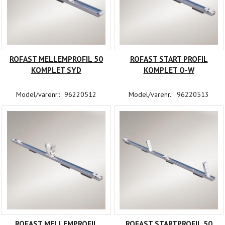
ROFAST MELLEMPROFIL 50
ROFAST START PROFIL
KOMPLET SYD
KOMPLET O-W
Model/varenr.:
96220512
Model/varenr.:
96220513
ROFAST MELLEMPROFIL
ROFAST STARTPROFIL 50