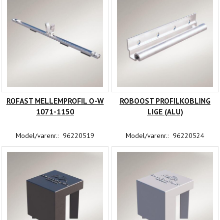
ROFAST MELLEMPROFIL O-W
ROBOOST PROFILKOBLING
1071-1150
LIGE (ALU)
Model/varenr.:
96220519
Model/varenr.:
96220524