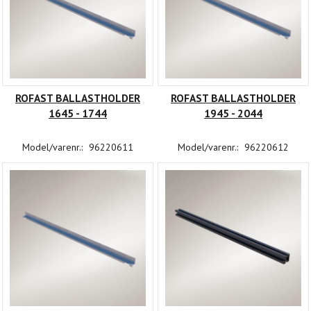
ROFAST BALLASTHOLDER
ROFAST BALLASTHOLDER
1645 - 1744
1945 - 2044
Model/varenr.:
96220611
Model/varenr.:
96220612