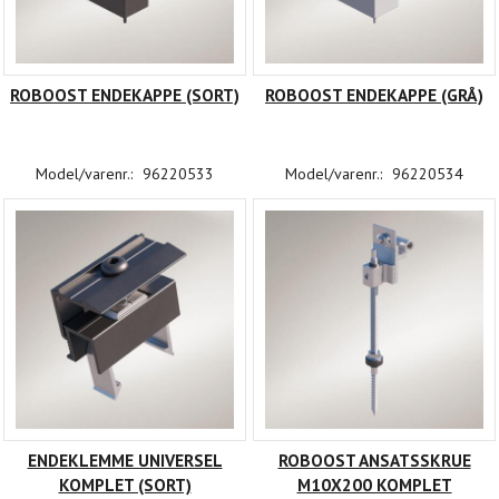
ROBOOST ENDEKAPPE (SORT)
ROBOOST ENDEKAPPE (GRÅ)
Model/varenr.:
96220533
Model/varenr.:
96220534
ENDEKLEMME UNIVERSEL
ROBOOST ANSATSSKRUE
KOMPLET (SORT)
M10X200 KOMPLET