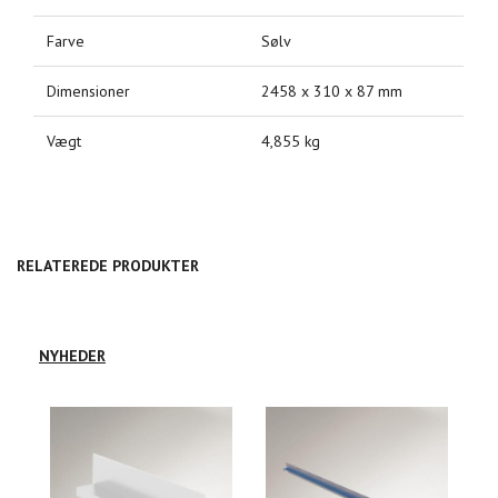
Farve
Sølv
Dimensioner
2458 x 310 x 87 mm
Vægt
4,855 kg
RELATEREDE PRODUKTER
NYHEDER