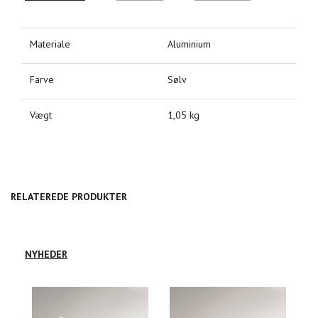
Materiale
Aluminium
Farve
Sølv
Vægt
1,05 kg
RELATEREDE PRODUKTER
NYHEDER