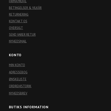
FIRMA PROFIL
BETINGELSER & VILKÅR
RETURNERING
KONTAKT OS
OVERSIGT
SEND VARER RETUR
NYHEDSMAIL
KONTO
MIN KONTO
ADRESSEBOG
ØNSKELISTE
ORDREHISTORIK
NYHEDSBREV
BUTIKS INFORMATION