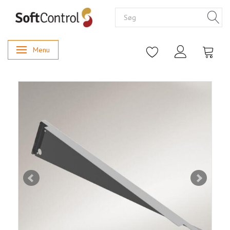
Menu
Skifte navigation