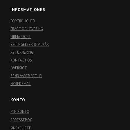
INFORMATIONER
FORTROLIGHED
FRAGT OG LEVERING
FIRMA PROFIL
BETINGELSER & VILKÅR
RETURNERING
KONTAKT OS
OVERSIGT
SEND VARER RETUR
NYHEDSMAIL
KONTO
MIN KONTO
ADRESSEBOG
ØNSKELISTE