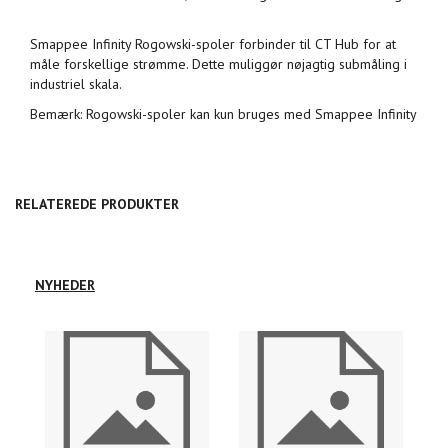
Smappee Infinity Rogowski-spoler forbinder til CT Hub for at
måle forskellige strømme. Dette muliggør nøjagtig submåling i
industriel skala.
Bemærk: Rogowski-spoler kan kun bruges med Smappee Infinity
RELATEREDE PRODUKTER
NYHEDER