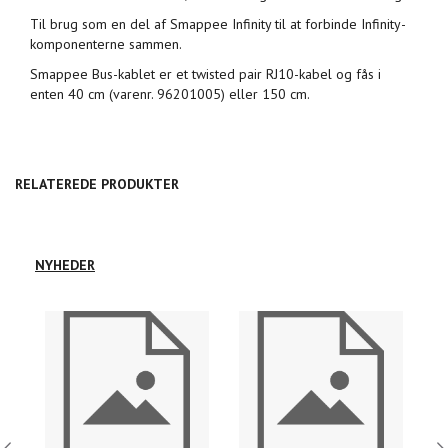
Til brug som en del af Smappee Infinity til at forbinde Infinity-
komponenterne sammen.
Smappee Bus-kablet er et twisted pair RJ10-kabel og fås i
enten 40 cm (varenr. 96201005) eller 150 cm.
RELATEREDE PRODUKTER
NYHEDER