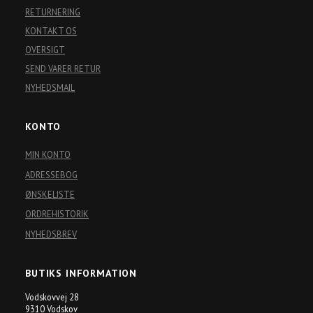
RETURNERING
KONTAKT OS
OVERSIGT
SEND VARER RETUR
NYHEDSMAIL
KONTO
MIN KONTO
ADRESSEBOG
ØNSKELISTE
ORDREHISTORIK
NYHEDSBREV
BUTIKS INFORMATION
Vodskovvej 28
9310 Vodskov