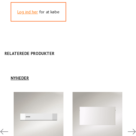
Log ind her
for at købe
RELATEREDE PRODUKTER
NYHEDER