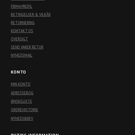
FIRMA PROFIL
BETINGELSER & VILKÅR
RETURNERING
KONTAKT OS
OVERSIGT
SEND VARER RETUR
NYHEDSMAIL
KONTO
MIN KONTO
ADRESSEBOG
ØNSKELISTE
ORDREHISTORIK
NYHEDSBREV