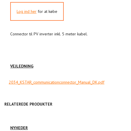
Log ind her
for at købe
Connector til PV inverter inkl. 5 meter kabel.
VEJLEDNING
2034_KSTAR_communicationconnector_Manual_DK.pdf
RELATEREDE PRODUKTER
NYHEDER