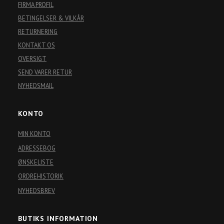
FIRMA PROFIL
BETINGELSER & VILKÅR
RETURNERING
KONTAKT OS
OVERSIGT
SEND VARER RETUR
NYHEDSMAIL
KONTO
MIN KONTO
ADRESSEBOG
ØNSKELISTE
ORDREHISTORIK
NYHEDSBREV
BUTIKS INFORMATION