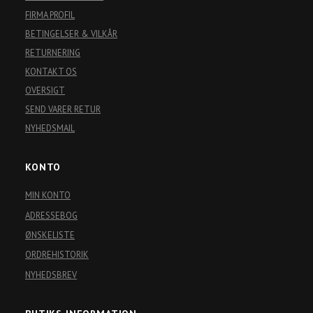
FIRMA PROFIL
BETINGELSER & VILKÅR
RETURNERING
KONTAKT OS
OVERSIGT
SEND VARER RETUR
NYHEDSMAIL
KONTO
MIN KONTO
ADRESSEBOG
ØNSKELISTE
ORDREHISTORIK
NYHEDSBREV