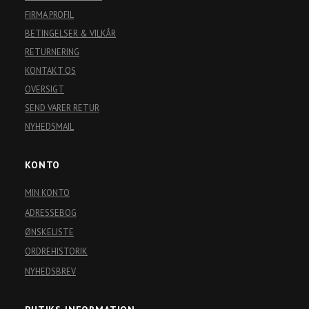
FIRMA PROFIL
BETINGELSER & VILKÅR
RETURNERING
KONTAKT OS
OVERSIGT
SEND VARER RETUR
NYHEDSMAIL
KONTO
MIN KONTO
ADRESSEBOG
ØNSKELISTE
ORDREHISTORIK
NYHEDSBREV