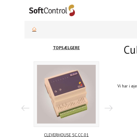
Cu
TOPSÆLGERE
Vi har i ø
CLEVERHOUSE SC.CC.01
CLEVERHOUSE 